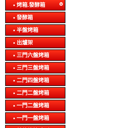
烤箱.發酵箱
發酵箱
半盤烤箱
出爐架
三門六盤烤箱
三門三盤烤箱
二門四盤烤箱
二門二盤烤箱
一門二盤烤箱
一門一盤烤箱