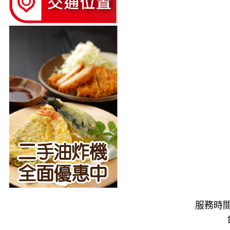
服務時間：