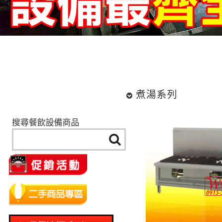
煮湯系列
搜尋餐飲設備商品