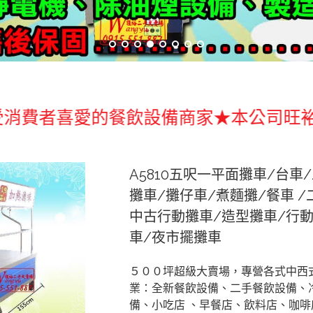
愛的餐飲設備商家★本公司旺裕餐飲設備
A5810五呎一平面攤車/台車
攤車/攤仔車/煮麵攤/餐車 /
中古行動攤車/造型攤車/行
車/夜市擺攤車
５００坪超級大賣場，專營各式中西
業：全新餐飲設備、二手餐飲設備、
備、小吃店 、早餐店、飲料店、咖啡