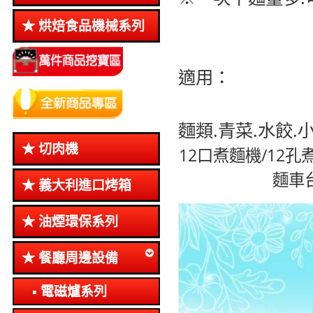
烘焙食品機械系列
適用：
麵類.青菜.水餃.小
切肉機
12口煮麵機/12孔
麵車
義大利進口烤箱
油煙環保系列
餐廳周邊設備
電磁爐系列