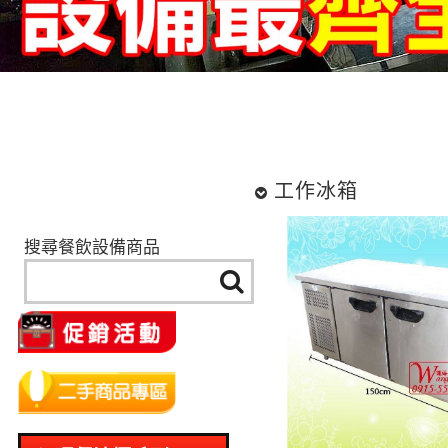
工作冰箱
搜尋餐飲設備商品