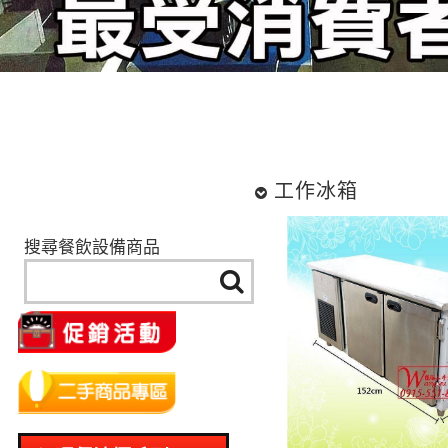
【
工作冰箱
搜尋餐飲設備商品